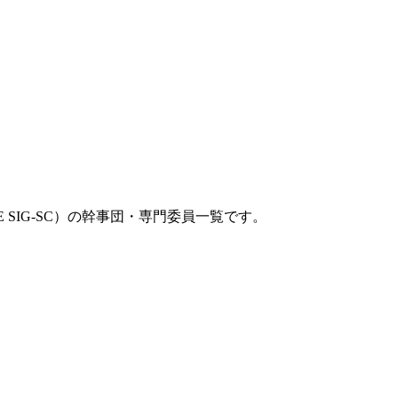
 SIG-SC）の幹事団・専門委員一覧です。