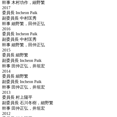
幹事
木村功作，細野繁
2017
委員長
Incheon Paik
副委員長
中村匡秀
幹事
細野繁，田仲正弘
2016
委員長
Incheon Paik
副委員長
中村匡秀
幹事
細野繁，田仲正弘
2015
委員長
細野繁
副委員長
Incheon Paik
幹事
田仲正弘，井垣宏
2014
委員長
細野繁
副委員長
Incheon Paik
幹事
田仲正弘，井垣宏
2013
委員長
村上陽平
副委員長
石川冬樹，細野繁
幹事
田仲正弘，井垣宏
2012