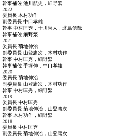
幹事補佐
池川航史，細野繁
2022
委員長
木村功作
副委員長
中口孝雄
幹事
中村匡秀，干川尚人，北島信哉
幹事補佐
細野繁
2021
委員長
菊地伸治
副委員長
山登庸次，木村功作
幹事
中村匡秀，細野繁
幹事補佐
手塚伸，中口孝雄
2020
委員長
菊地伸治
副委員長
山登庸次，木村功作
幹事
中村匡秀，細野繁
2019
委員長
中村匡秀
副委員長
菊地伸治，山登庸次
幹事
木村功作，細野繁
2018
委員長
中村匡秀
副委員長
菊地伸治，山登庸次